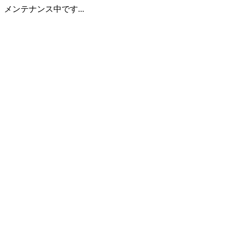
メンテナンス中です...